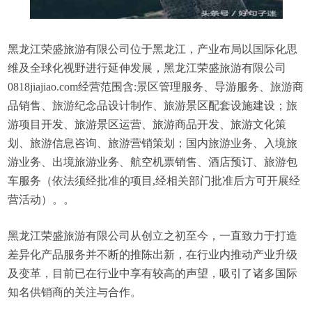
黑龙江荣盛旅游有限公司位于黑龙江，产业布局以国际化思
维及全球化视野进行延伸发展，黑龙江荣盛旅游有限公司
0818jiajiao.com经营范围含:景区管理服务、导游服务、旅游商
品销售、旅游纪念品设计制作、旅游景区配套设施建设；旅
游项目开发、旅游景区运营、旅游商品开发、旅游文化策
划、旅游信息咨询、旅游营销策划；国内旅游业务、入境旅
游业务、出境旅游业务、航空机票销售、酒店预订、旅游包
车服务（依法须经批准的项目,经相关部门批准后方可开展经
营活动）。。
黑龙江荣盛旅游有限公司从创立之初至今，一直致力于打造
差异化产品服务并不断的推陈出新，在行业内推动产业升级
及变革，目前已在行业中享有较高的声望，吸引了诸多国际
知名供销商的关注与合作。