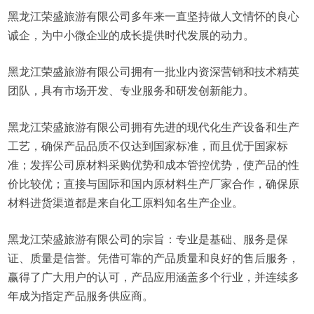
黑龙江荣盛旅游有限公司多年来一直坚持做人文情怀的良心
诚企，为中小微企业的成长提供时代发展的动力。
黑龙江荣盛旅游有限公司拥有一批业内资深营销和技术精英
团队，具有市场开发、专业服务和研发创新能力。
黑龙江荣盛旅游有限公司拥有先进的现代化生产设备和生产
工艺，确保产品品质不仅达到国家标准，而且优于国家标
准；发挥公司原材料采购优势和成本管控优势，使产品的性
价比较优；直接与国际和国内原材料生产厂家合作，确保原
材料进货渠道都是来自化工原料知名生产企业。
黑龙江荣盛旅游有限公司的宗旨：专业是基础、服务是保
证、质量是信誉。凭借可靠的产品质量和良好的售后服务，
赢得了广大用户的认可，产品应用涵盖多个行业，并连续多
年成为指定产品服务供应商。