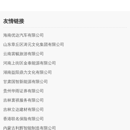
友情链接
海南优达汽车有限公司
山东章丘区涛元文化集团有限公司
云南裳毓旅游有限公司
河南上街区金泰能源有限公司
湖南益阳鼎力文化有限公司
甘肃国智新能源有限公司
贵州华雨证券有限公司
吉林寰祺服务有限公司
吉林立达建材有限公司
香港联名保险有限公司
内蒙古利辉智能制造有限公司