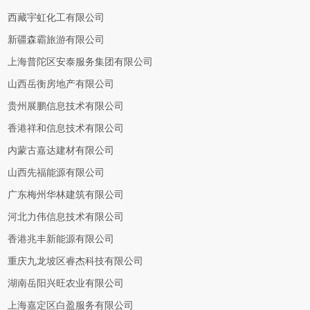
西藏宇虹化工有限公司
新疆森霸旅游有限公司
上海普陀区安泰服务集团有限公司
山西岳衡房地产有限公司
贵州展鹏信息技术有限公司
香港祥和信息技术有限公司
内蒙古嘉达建材有限公司
山西先福能源有限公司
广东梅州华林建筑有限公司
河北力伟信息技术有限公司
香港兆丰新能源有限公司
重庆九龙坡区睿杰科技有限公司
湖南岳阳兴旺农业有限公司
上海嘉定区白盈服务有限公司