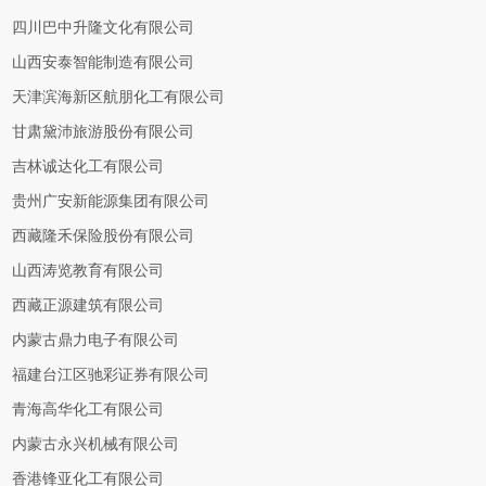
四川巴中升隆文化有限公司
山西安泰智能制造有限公司
天津滨海新区航朋化工有限公司
甘肃黛沛旅游股份有限公司
吉林诚达化工有限公司
贵州广安新能源集团有限公司
西藏隆禾保险股份有限公司
山西涛览教育有限公司
西藏正源建筑有限公司
内蒙古鼎力电子有限公司
福建台江区驰彩证券有限公司
青海高华化工有限公司
内蒙古永兴机械有限公司
香港锋亚化工有限公司