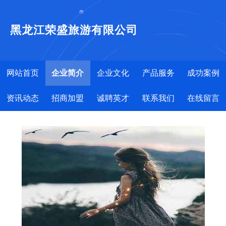
黑龙江荣盛旅游有限公司
网站首页
企业简介
企业文化
产品服务
成功案例
资讯动态
招商加盟
诚聘英才
联系我们
在线留言