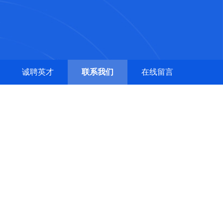
诚聘英才
联系我们
在线留言