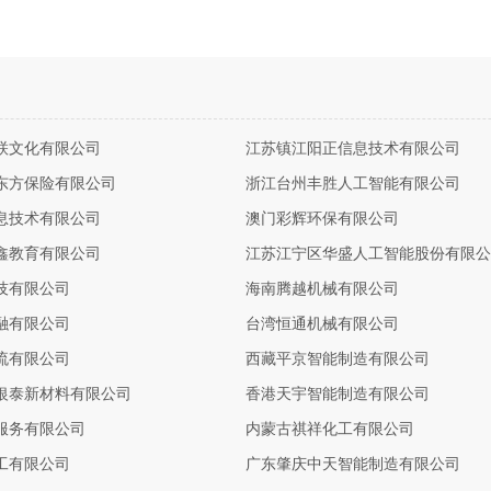
联文化有限公司
江苏镇江阳正信息技术有限公司
东方保险有限公司
浙江台州丰胜人工智能有限公司
息技术有限公司
澳门彩辉环保有限公司
鑫教育有限公司
江苏江宁区华盛人工智能股份有限公
技有限公司
海南腾越机械有限公司
融有限公司
台湾恒通机械有限公司
流有限公司
西藏平京智能制造有限公司
银泰新材料有限公司
香港天宇智能制造有限公司
服务有限公司
内蒙古祺祥化工有限公司
工有限公司
广东肇庆中天智能制造有限公司