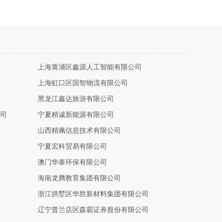
上海黄浦区鑫源人工智能有限公司
上海虹口区国智物流有限公司
黑龙江鑫达旅游有限公司
司
宁夏精诚新能源有限公司
山西精佩信息技术有限公司
宁夏宏科贸易有限公司
澳门华泰环保有限公司
海南龙腾教育集团有限公司
浙江拱墅区华胜新材料集团有限公司
辽宁普兰店区森霸证券股份有限公司