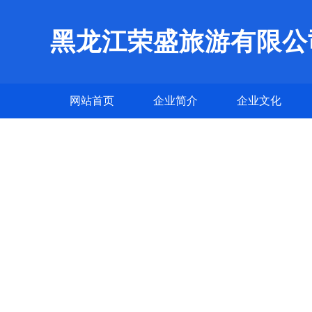
黑龙江荣盛旅游有限公
网站首页
企业简介
企业文化