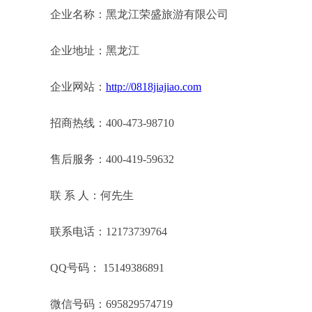
企业名称：黑龙江荣盛旅游有限公司
企业地址：黑龙江
企业网站：
http://0818jiajiao.com
招商热线：400-473-98710
售后服务：400-419-59632
联 系 人：何先生
联系电话：12173739764
QQ号码： 15149386891
微信号码：695829574719