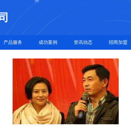
司
产品服务
成功案例
资讯动态
招商加盟